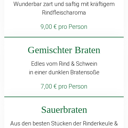
Wunderbar zart und saftig mit kräftigem
Rindfleischaroma
9,00 € pro Person
Gemischter Braten
Edles vom Rind & Schwein
in einer dunklen Bratensoße
7,00 € pro Person
Sauerbraten
Aus den besten Stücken der Rinderkeule &