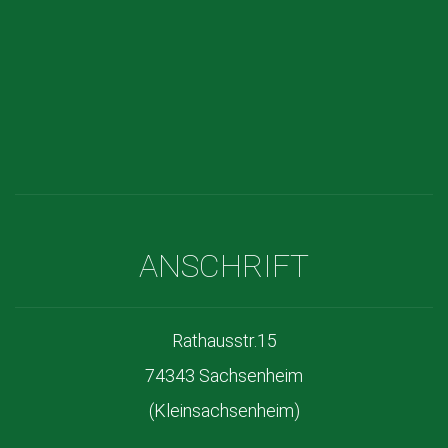
ANSCHRIFT
Rathausstr.15
74343 Sachsenheim
(Kleinsachsenheim)