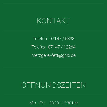
KONTAKT
Telefon: 07147 / 6333
Telefax: 07147 / 12264
metzgerei-fett@gmx.de
ÖFFNUNGSZEITEN
Mo -
Fr : 08:30 - 12:30 Uhr