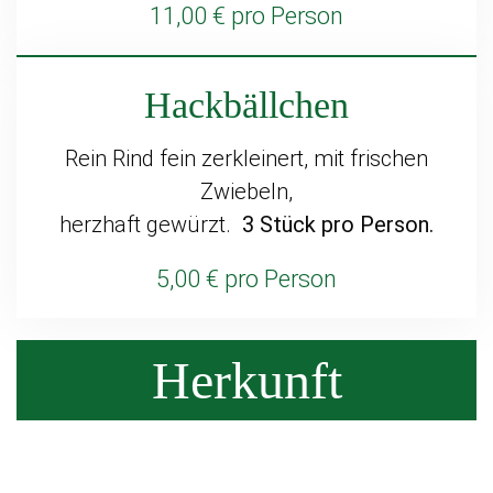
11,00 € pro Person
Hackbällchen
Rein Rind fein zerkleinert, mit frischen
Zwiebeln,
herzhaft gewürzt.
3 Stück pro Person.
5,00 € pro Person
Herkunft