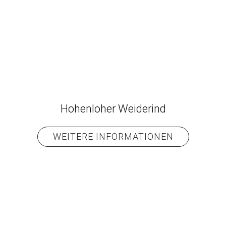
Hohenloher Weiderind
WEITERE INFORMATIONEN