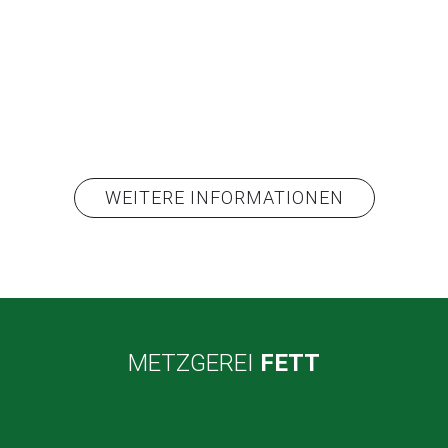
WEITERE INFORMATIONEN
METZGEREI
FETT