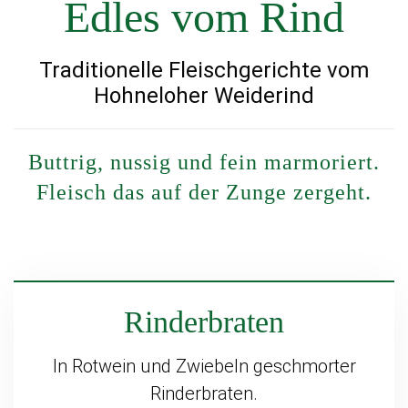
Edles vom Rind
Traditionelle
Fleischgerichte vom
Hohneloher Weiderind
Buttrig, nussig und fein marmoriert.
Fleisch das auf der Zunge zergeht.
Rinderbraten
In Rotwein und Zwiebeln geschmorter
Rinderbraten.