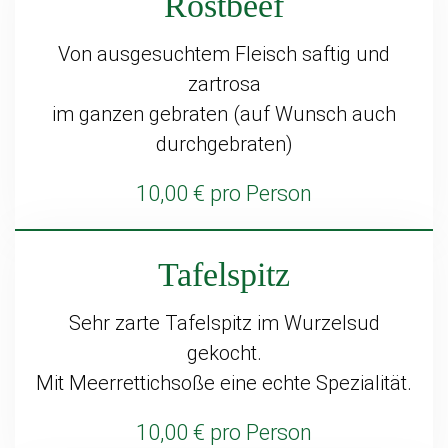
Rostbeef
Von ausgesuchtem Fleisch saftig und
zartrosa
im ganzen gebraten (auf Wunsch auch
durchgebraten)
10,00 € pro Person
Tafelspitz
Sehr zarte Tafelspitz im Wurzelsud
gekocht.
Mit Meerrettichsoße eine echte Spezialität.
10,00 € pro Person