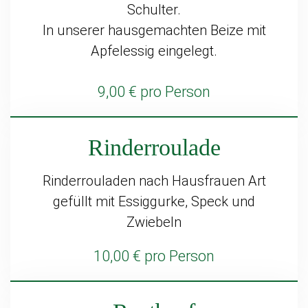
Schulter.
In unserer hausgemachten Beize mit
Apfelessig eingelegt.
9,00 € pro Person
Rinderroulade
Rinderrouladen nach Hausfrauen Art
gefüllt mit Essiggurke, Speck und
Zwiebeln
10,00 € pro Person