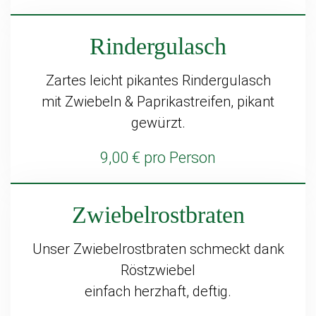
Rindergulasch
Zartes leicht pikantes Rindergulasch
mit Zwiebeln & Paprikastreifen, pikant
gewürzt.
9,00 € pro Person
Zwiebelrostbraten
Unser Zwiebelrostbraten schmeckt dank
Röstzwiebel
einfach herzhaft, deftig.