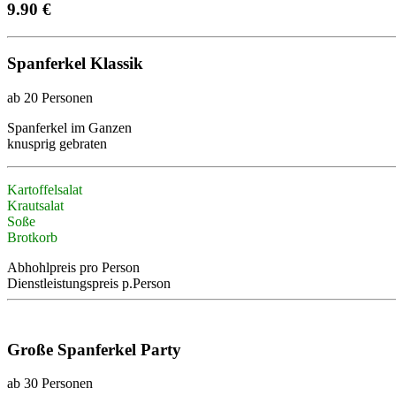
9.90 €
Spanferkel Klassik
ab 20 Personen
Spanferkel im Ganzen
knusprig gebraten
Kartoffelsalat
Krautsalat
Soße
Brotkorb
Abhohlpreis pro Person
Dienstleistungspreis p.Person
Große Spanferkel Party
ab 30 Personen