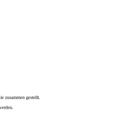
ie zusammen gestellt.
werden.