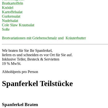
Bratkartoffeln
Knödel
Kartoffelsalat
Gurkensalat
Nudelsalat
Cole Slaw Krautsalat
Soße
Brotvariationen mit Griebenschmalz und Kräuterbutter
Wir braten für Sie Ihr Spanferkel,
liefern es und schneiden es vor Ort für Sie auf.
Inklusive Teller, Besteck & Servietten
19 % MwSt.
Abhohlpreis pro Person
Spanferkel Teilstücke
Spanferkel Braten