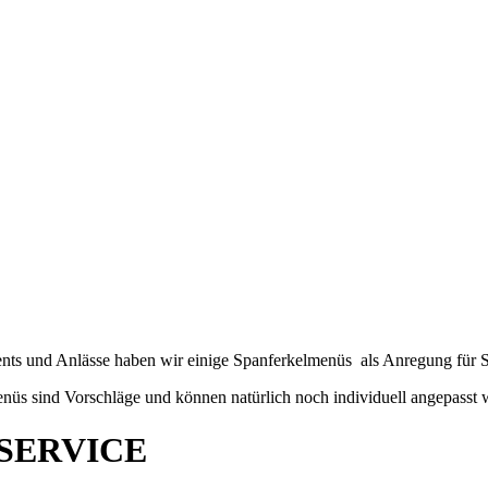
nts und Anlässe haben wir einige Spanferkelmenüs als Anregung für S
nüs sind Vorschläge und können natürlich noch individuell angepasst 
SERVICE