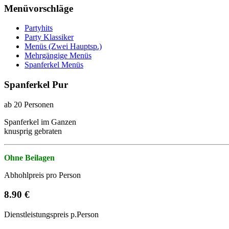
Menüvorschläge
Partyhits
Party Klassiker
Menüs (Zwei Hauptsp.)
Mehrgängige Menüs
Spanferkel Menüs
Spanferkel Pur
ab 20 Personen
Spanferkel im Ganzen
knusprig gebraten
Ohne Beilagen
Abhohlpreis pro Person
8.90 €
Dienstleistungspreis p.Person