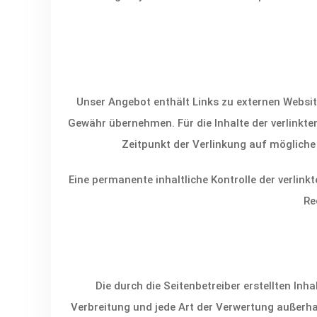
Unser Angebot enthält Links zu externen Website
Gewähr übernehmen. Für die Inhalte der verlinkten 
Zeitpunkt der Verlinkung auf mögliche
Eine permanente inhaltliche Kontrolle der verlin
Re
Die durch die Seitenbetreiber erstellten Inh
Verbreitung und jede Art der Verwertung außerha