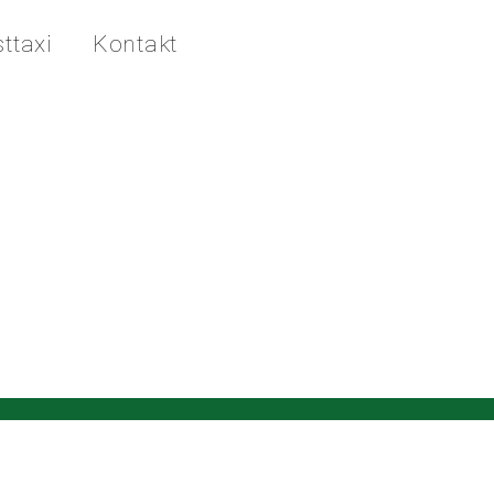
ttaxi
Kontakt