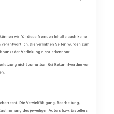
 können wir für diese fremden Inhalte auch keine
en verantwortlich. Die verlinkten Seiten wurden zum
tpunkt der Verlinkung nicht erkennbar.
sverletzung nicht zumutbar. Bei Bekanntwerden von
en.
eberrecht. Die Vervielfältigung, Bearbeitung,
ustimmung des jeweiligen Autors bzw. Erstellers.