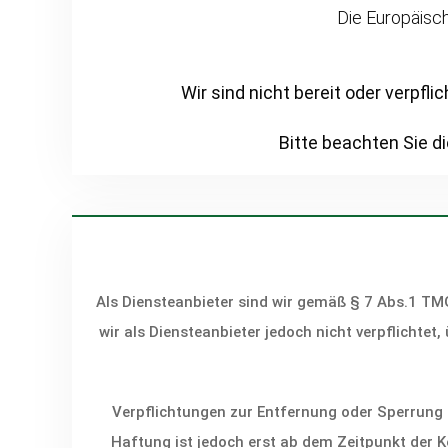
Die Europäisch
Wir sind nicht bereit oder verpfl
Bitte beachten Sie d
Als Diensteanbieter sind wir gemäß § 7 Abs.1 TM
wir als Diensteanbieter jedoch nicht verpflicht
Verpflichtungen zur Entfernung oder Sperrung 
Haftung ist jedoch erst ab dem Zeitpunkt der 